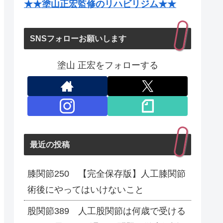
★★塗山正宏監修のリハビリジム★★
SNSフォローお願いします
塗山 正宏をフォローする
最近の投稿
膝関節250 【完全保存版】人工膝関節
術後にやってはいけないこと
股関節389 人工股関節は何歳で受ける