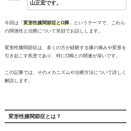
山正宏です。
今回は「
変形性膝関節症とO脚
」というテーマで、これら
の関係性と治療について笑顔でお話しします。
変形性膝関節症は、多くの方が経験する膝の痛みや変形を
引き起こす疾患であり、特にO脚との関連が深いです。
この記事では、そのメカニズムや治療方法について詳しく
解説します。
変形性膝関節症とは？