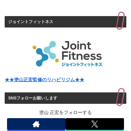
ジョイントフィットネス
★★塗山正宏監修のリハビリジム★★
SNSフォローお願いします
塗山 正宏をフォローする