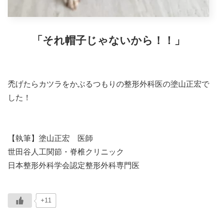
「それ帽子じゃないから！！」
禿げたらカツラをかぶるつもりの整形外科医の塗山正宏で
した！
【執筆】塗山正宏 医師
世田谷人工関節・脊椎クリニック
日本整形外科学会認定整形外科専門医
+11