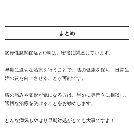
まとめ
変形性膝関節症とO脚は、密接に関連しています。
早期に適切な治療を行うことで、膝の健康を保ち、日常生
活の質を向上させることが可能です。
膝の痛みや変形が気になる方は、早めに専門医に相談し、
適切な治療を受けることをお勧めします。
どんな病気もやはり早期対処がとても大事ですよ！