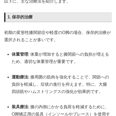
以下に、主な治療法を紹介します。
1. 保存的治療
初期の変形性膝関節症や軽度のO脚の場合、保存的治療が
選択されることが多いです。
体重管理
: 体重が増加すると膝関節への負担が増える
ため、適切な体重管理が重要です。
運動療法
: 膝周囲の筋肉を強化することで、関節への
負担を軽減し、症状の進行を抑えます。特に、大腿
四頭筋やハムストリングスの強化が効果的です。
装具療法
: 膝の内側にかかる負荷を軽減するために、
O脚矯正用の装具（インソールやブレース）を使用す