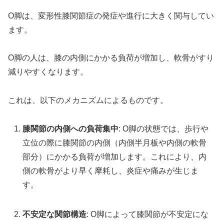
O脚は、変形性膝関節症の発症や進行に大きく関与してい
ます。
O脚の人は、膝の内側にかかる負荷が増加し、軟骨がすり
減りやすくなります。
これは、以下のメカニズムによるものです。
膝関節の内側への負荷集中
: O脚の状態では、歩行や
立位の際に膝関節の内側（内側半月板や内側の軟骨
部分）にかかる負荷が増加します。これにより、内
側の軟骨がより早く摩耗し、炎症や痛みが生じま
す。
不安定な関節構造
: O脚によって膝関節が不安定にな