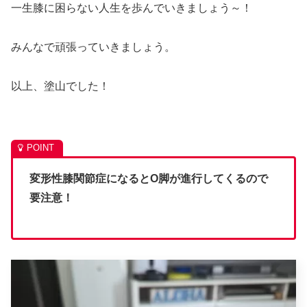
一生膝に困らない人生を歩んでいきましょう～！
みんなで頑張っていきましょう。
以上、塗山でした！
変形性膝関節症になるとO脚が進行してくるので
要注意！