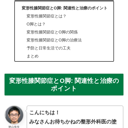
変形性膝関節症とO脚: 関連性と治療のポイント
変形性膝関節症とは？
O脚とは？
変形性膝関節症とO脚の関係
変形性膝関節症とO脚の治療法
予防と日常生活での工夫
まとめ
変形性膝関節症とO脚: 関連性と治療の
ポイント
こんにちは！
みなさんお待ちかねの整形外科医の塗
塗山先生