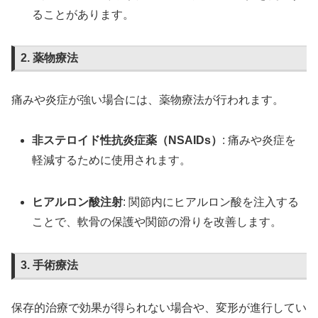
ることがあります。
2. 薬物療法
痛みや炎症が強い場合には、薬物療法が行われます。
非ステロイド性抗炎症薬（NSAIDs）
: 痛みや炎症を
軽減するために使用されます。
ヒアルロン酸注射
: 関節内にヒアルロン酸を注入する
ことで、軟骨の保護や関節の滑りを改善します。
3. 手術療法
保存的治療で効果が得られない場合や、変形が進行してい