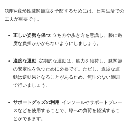
O脚や変形性膝関節症を予防するためには、日常生活での
工夫が重要です。
正しい姿勢を保つ
: 立ち方や歩き方を意識し、膝に過
度な負担がかからないようにしましょう。
適度な運動
: 定期的な運動は、筋力を維持し、膝関節
の安定性を保つために必要です。ただし、過度な運
動は逆効果となることがあるため、無理のない範囲
で行いましょう。
サポートグッズの利用
: インソールやサポートブレー
スなどを使用することで、膝への負荷を軽減するこ
とができます。