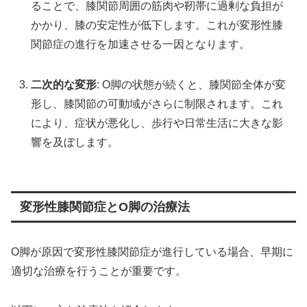
ることで、膝関節周囲の筋肉や靭帯に過剰な負担が
かかり、膝の安定性が低下します。これが変形性膝
関節症の進行を加速させる一因となります。
二次的な変形
: O脚の状態が続くと、膝関節全体が変
形し、膝関節の可動域がさらに制限されます。これ
により、症状が悪化し、歩行や日常生活に大きな影
響を及ぼします。
変形性膝関節症とO脚の治療法
O脚が原因で変形性膝関節症が進行している場合、早期に
適切な治療を行うことが重要です。