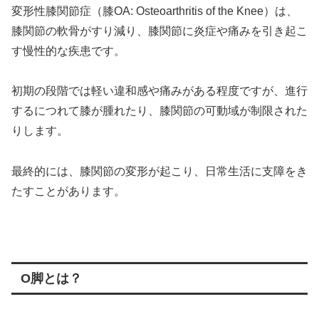
変形性膝関節症（膝OA: Osteoarthritis of the Knee）は、
膝関節の軟骨がすり減り、膝関節に炎症や痛みを引き起こ
す慢性的な疾患です。
初期の段階では軽い違和感や痛みがある程度ですが、進行
するにつれて膝が腫れたり、膝関節の可動域が制限された
りします。
最終的には、膝関節の変形が起こり、日常生活に支障をき
たすことがあります。
O脚とは？