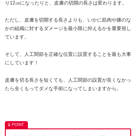
り12㎝になったりと、皮膚の切開の長さは変わります。
ただし、皮膚を切開する長さよりも、いかに筋肉や膝のな
かの組織に対するダメージを最小限に抑えるかを重要視し
ています。
そして、人工関節を正確な位置に設置することを最も大事
にしています！
皮膚を切る長さを短くても、人工関節の設置が良くなかっ
たら全くもってダメな手術になってしまいますから。