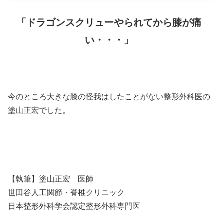
「ドラゴンスクリューやられてから膝が痛
い・・・」
今のところ大きな膝の怪我はしたことがない整形外科医の
塗山正宏でした。
【執筆】塗山正宏 医師
世田谷人工関節・脊椎クリニック
日本整形外科学会認定整形外科専門医