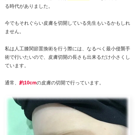
る時代がありました。
今でもそれぐらい皮膚を切開している先生もいるかもしれ
ません。
私は人工膝関節置換術を行う際には、なるべく最小侵襲手
術で行いたいので、皮膚切開の長さも出来るだけ小さくし
ています。
通常、
約10cm
の皮膚の切開で行っています。