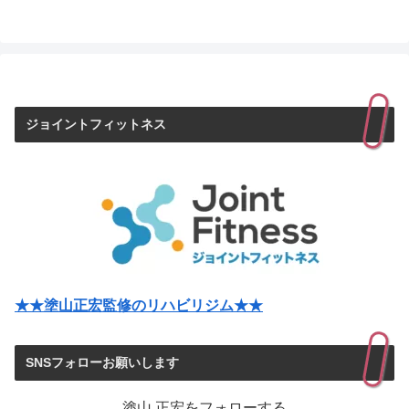
ジョイントフィットネス
★★塗山正宏監修のリハビリジム★★
SNSフォローお願いします
塗山 正宏をフォローする