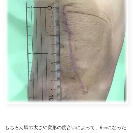
もちろん脚の太さや変形の度合いによって、9㎝になった