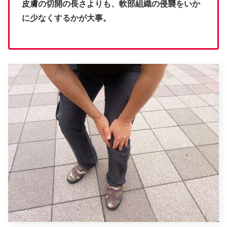
皮膚の切開の長さよりも、軟部組織の侵襲をいか
に少なくするかが大事。