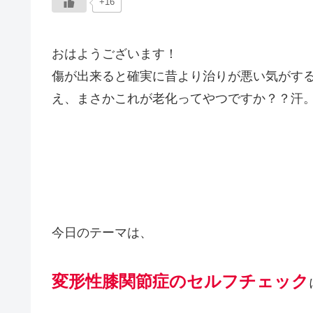
+16
おはようございます！
傷が出来ると確実に昔より治りが悪い気がす
え、まさかこれが老化ってやつですか？？汗
今日のテーマは、
変形性膝関節症のセルフチェック