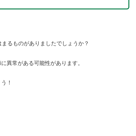
はまるものがありましたでしょうか？
節に異常がある可能性があります。
ょう！