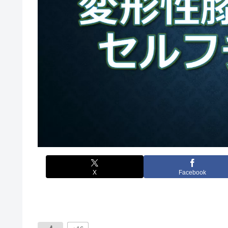
X
Facebook