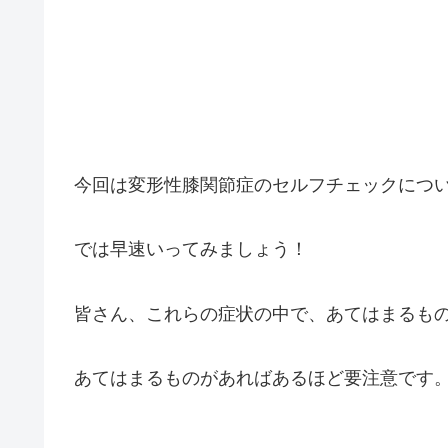
今回は変形性膝関節症のセルフチェックにつ
では早速いってみましょう！
皆さん、これらの症状の中で、あてはまるも
あてはまるものがあればあるほど要注意です