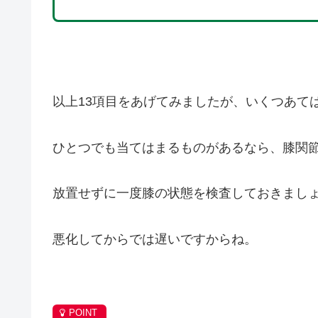
以上13項目をあげてみましたが、いくつあて
ひとつでも当てはまるものがあるなら、膝関
放置せずに一度膝の状態を検査しておきまし
悪化してからでは遅いですからね。