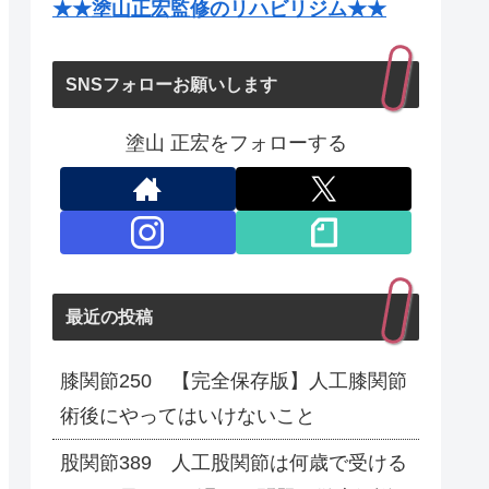
★★塗山正宏監修のリハビリジム★★
SNSフォローお願いします
塗山 正宏をフォローする
最近の投稿
膝関節250 【完全保存版】人工膝関節
術後にやってはいけないこと
股関節389 人工股関節は何歳で受ける