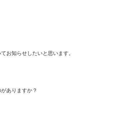
いてお知らせしたいと思います。
のがありますか？
。