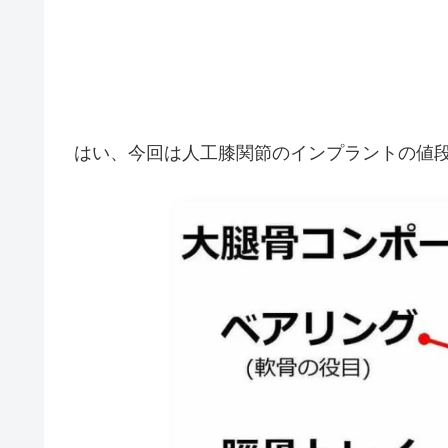
はい、今回は人工膝関節のインプラントの値