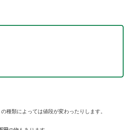
トの種類によっては値段が変わったりします。