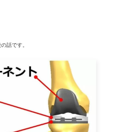
段の話です。