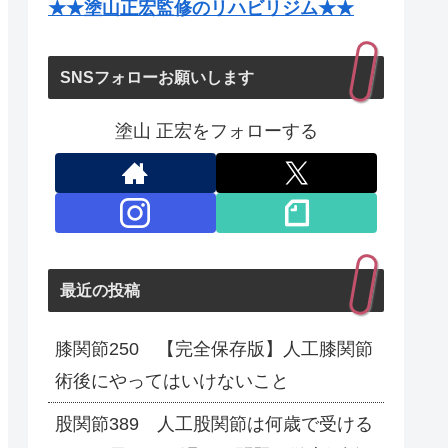
★★塗山正宏監修のリハビリジム★★
SNSフォローお願いします
塗山 正宏をフォローする
最近の投稿
膝関節250 【完全保存版】人工膝関節
術後にやってはいけないこと
股関節389 人工股関節は何歳で受ける