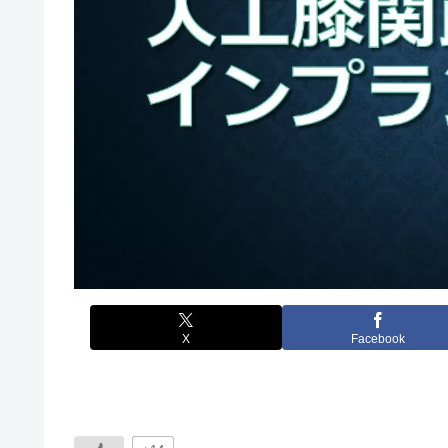
X
Facebook