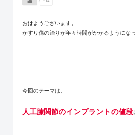
+14
おはようございます。
かすり傷の治りが年々時間がかかるようにな
今回のテーマは、
人工膝関節のインプラントの値段