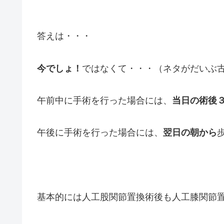
答えは・・・
今でしょ！
ではなくて・・・（ネタがだいぶ
午前中に手術を行った場合には、
当日の術後
午後に手術を行った場合には、
翌日の朝から
基本的には人工股関節置換術後も人工膝関節