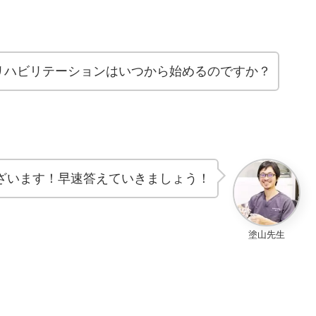
リハビリテーションはいつから始めるのですか？
ざいます！早速答えていきましょう！
塗山先生