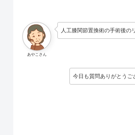
人工膝関節置換術の手術後の
あやこさん
今日も質問ありがとうご