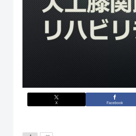
X
Facebook