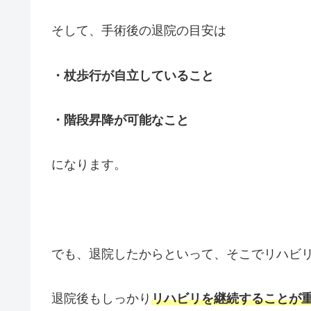
そして、手術後の退院の目安は
・杖歩行が自立していること
・階段昇降が可能なこと
になります。
でも、退院したからといって、そこでリハビ
退院後もしっかり
リハビリを継続することが