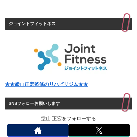
ジョイントフィットネス
★★塗山正宏監修のリハビリジム★★
SNSフォローお願いします
塗山 正宏をフォローする