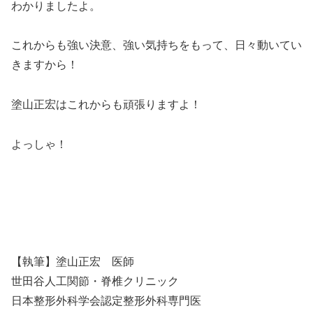
わかりましたよ。
これからも強い決意、強い気持ちをもって、日々動いてい
きますから！
塗山正宏はこれからも頑張りますよ！
よっしゃ！
【執筆】塗山正宏 医師
世田谷人工関節・脊椎クリニック
日本整形外科学会認定整形外科専門医