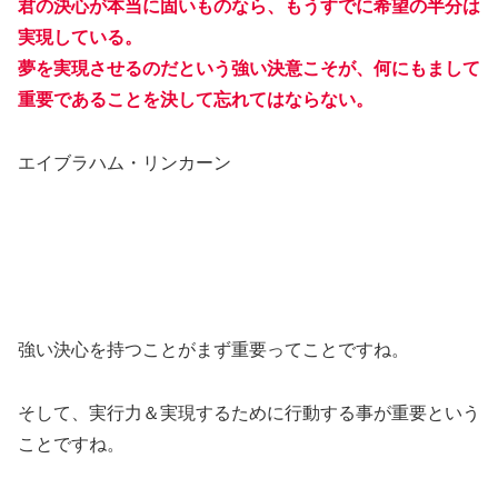
君の決心が本当に固いものなら、もうすでに希望の半分は
実現している。
夢を実現させるのだという強い決意こそが、何にもまして
重要であることを決して忘れてはならない。
エイブラハム・リンカーン
強い決心を持つことがまず重要ってことですね。
そして、実行力＆実現するために行動する事が重要という
ことですね。