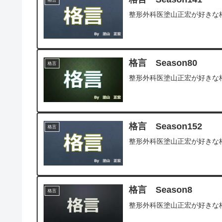
格言
整形外科医塗山正宏が好きな
格言 Season80
格言
整形外科医塗山正宏が好きな
格言 Season152
格言
整形外科医塗山正宏が好きな
格言 Season8
格言
整形外科医塗山正宏が好きな