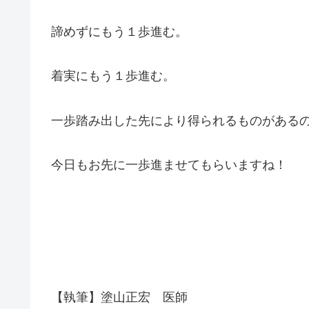
諦めずにもう１歩進む。
着実にもう１歩進む。
一歩踏み出した先により得られるものがある
今日もお先に一歩進ませてもらいますね！
【執筆】塗山正宏 医師