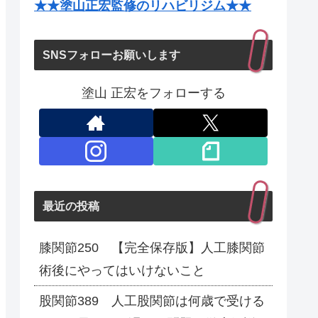
★★塗山正宏監修のリハビリジム★★
SNSフォローお願いします
塗山 正宏をフォローする
最近の投稿
膝関節250 【完全保存版】人工膝関節
術後にやってはいけないこと
股関節389 人工股関節は何歳で受ける