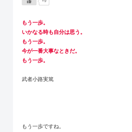
+9
もう一歩。
いかなる時も自分は思う。
もう一歩。
今が一番大事なときだ。
もう一歩。
武者小路実篤
もう一歩ですね。