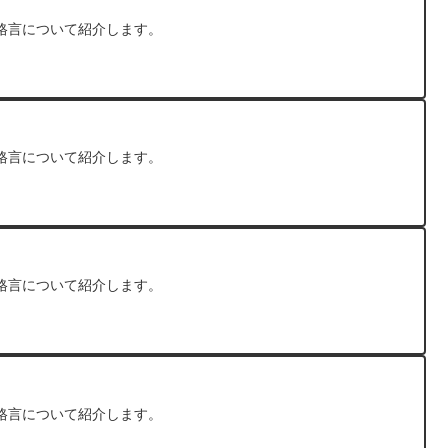
格言について紹介します。
格言について紹介します。
格言について紹介します。
格言について紹介します。