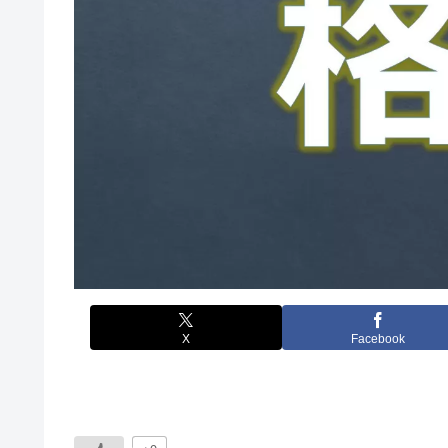
X
Facebook