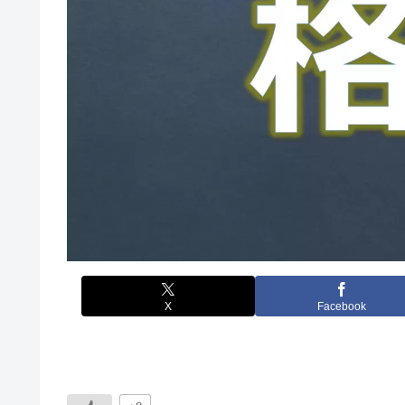
X
Facebook