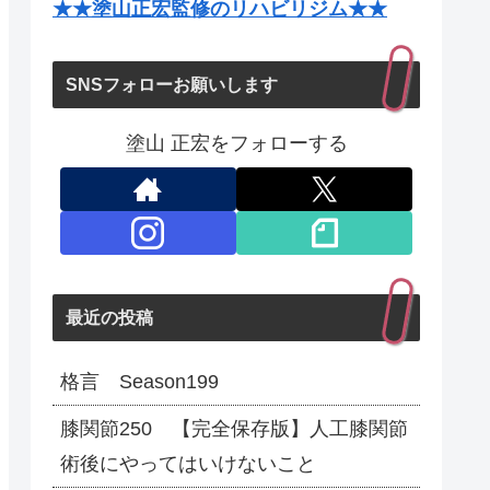
★★塗山正宏監修のリハビリジム★★
SNSフォローお願いします
塗山 正宏をフォローする
最近の投稿
格言 Season199
膝関節250 【完全保存版】人工膝関節
術後にやってはいけないこと