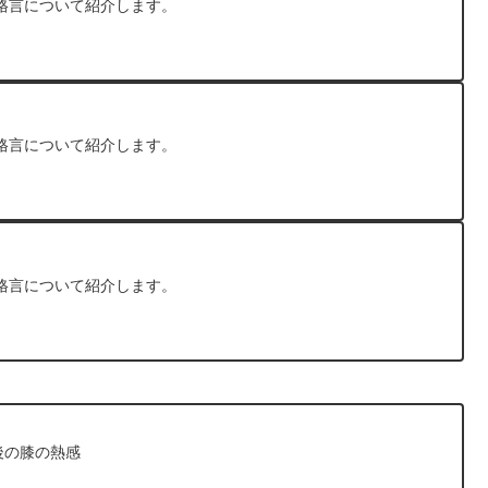
格言について紹介します。
格言について紹介します。
格言について紹介します。
後の膝の熱感