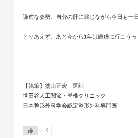
謙虚な姿勢、自分の肝に銘じながら今日も一
とりあえず、あと今から1年は謙虚に行こうっ
【執筆】塗山正宏 医師
世田谷人工関節・脊椎クリニック
日本整形外科学会認定整形外科専門医
+8