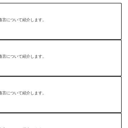
格言について紹介します。
格言について紹介します。
格言について紹介します。