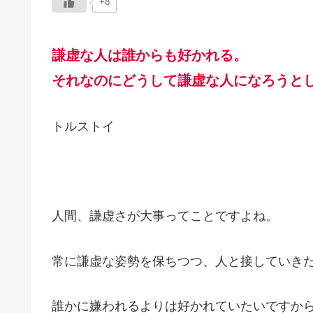
+8
謙虚な人は誰からも好かれる。
それなのにどうして謙虚な人になろうと
トルストイ
人間、謙虚さが大事ってことですよね。
常に謙虚な姿勢を保ちつつ、人と接していき
誰かに嫌われるよりは好かれていたいですか