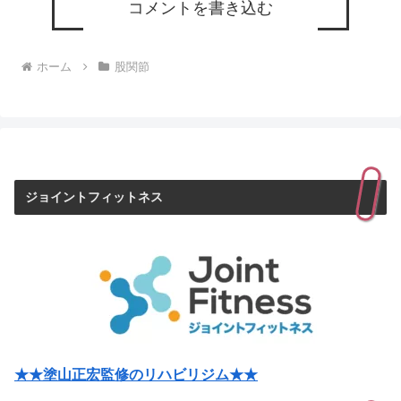
コメントを書き込む
ホーム
股関節
ジョイントフィットネス
★★塗山正宏監修のリハビリジム★★