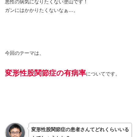
悪性の病気になりたくない塗山です！
ガンにはかかりたくないなぁ…。
今回のテーマは、
変形性股関節症の有病率
についてです。
変形性股関節症の患者さんてどれくらいいる