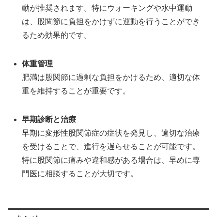
動が推奨されます。特にウォーキングや水中運動
は、股関節に負担をかけずに運動を行うことができ
るため効果的です。
体重管理
肥満は股関節に過剰な負担をかけるため、適切な体
重を維持することが重要です。
早期診断と治療
早期に変形性股関節症の症状を発見し、適切な治療
を受けることで、進行を遅らせることが可能です。
特に股関節に痛みや違和感がある場合は、早めに専
門医に相談することが大切です。