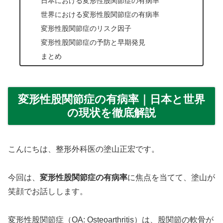
日本における変形性股関節症の有病率
世界における変形性股関節症の有病率
変形性股関節症のリスク因子
変形性股関節症の予防と早期発見
まとめ
変形性股関節症の有病率｜日本と世界
の現状を徹底解説
こんにちは、整形外科医の塗山正宏です。
今回は、
変形性股関節症の有病率
に焦点を当てて、塗山が
笑顔でお話しします。
変形性股関節症（OA: Osteoarthritis）は、股関節の軟骨が