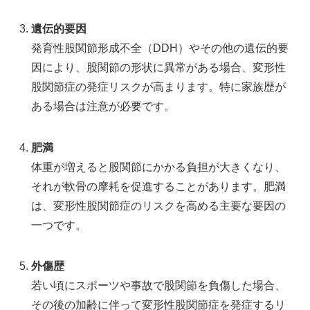
遺伝的要因
発育性股関節形成不全（DDH）やその他の遺伝的要
因により、股関節の形状に異常がある場合、変形性
股関節症の発症リスクが高まります。特に家族歴が
ある場合は注意が必要です。
肥満
体重が増えると股関節にかかる負担が大きくなり、
それが軟骨の摩耗を促進することがあります。肥満
は、変形性股関節症のリスクを高める主要な要因の
一つです。
外傷歴
若い頃にスポーツや事故で股関節を負傷した場合、
その後の加齢に伴って変形性股関節症を発症するリ