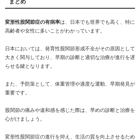
まとめ
変形性股関節症の有病率
は、日本でも世界でも高く、特に
高齢者や女性に多いことがわかっています。
日本においては、発育性股関節形成不全がその原因として
大きく関与しており、早期の診断と適切な治療が進行を遅
らせる鍵となります。
また、予防策として、体重管理や適度な運動、早期発見が
重要です。
股関節の痛みや違和感を感じた際は、早めの診断と治療を
心がけましょう。
変形性股関節症の進行を抑え、生活の質を向上させるため