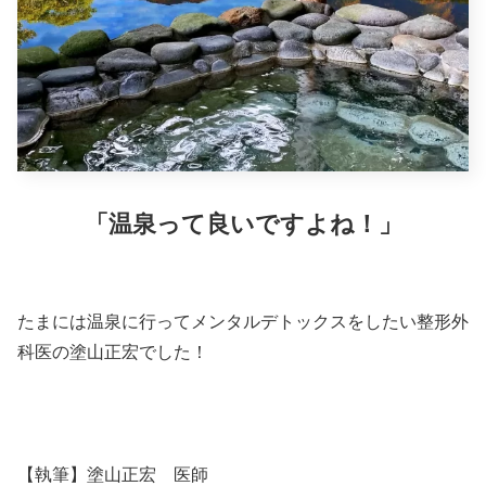
「温泉って良いですよね！」
たまには温泉に行ってメンタルデトックスをしたい整形外
科医の塗山正宏でした！
【執筆】塗山正宏 医師