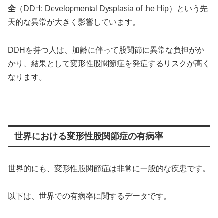
全
（DDH: Developmental Dysplasia of the Hip）という先
天的な異常が大きく影響しています。
DDHを持つ人は、加齢に伴って股関節に異常な負担がか
かり、結果として変形性股関節症を発症するリスクが高く
なります。
世界における変形性股関節症の有病率
世界的にも、変形性股関節症は非常に一般的な疾患です。
以下は、世界での有病率に関するデータです。