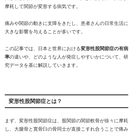
摩耗して関節が変形する病気です。
痛みや関節の動きに支障をきたし、患者さんの日常生活に
大きな影響を与えることが多いです。
この記事では、日本と世界における
変形性股関節症の有病
率
の違いや、どのような人が発症しやすいかについて、研
究データを基に解説していきます。
変形性股関節症とは？
まず、変形性股関節症は、股関節の関節軟骨が徐々に摩耗
し、大腿骨と寛骨臼の骨同士が直接こすれ合うことで痛み