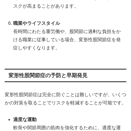
スクが高まることがあります。
職業やライフスタイル
長時間にわたる重労働や、股関節に過剰な負担をか
ける職業に従事している場合、変形性股関節症を発
症しやすくなります。
変形性股関節症の予防と早期発見
変形性股関節症は完全に防ぐことは難しいですが、いくつ
かの対策を取ることでリスクを軽減することが可能です。
適度な運動
軟骨や関節周囲の筋肉を強化するために、適度な運