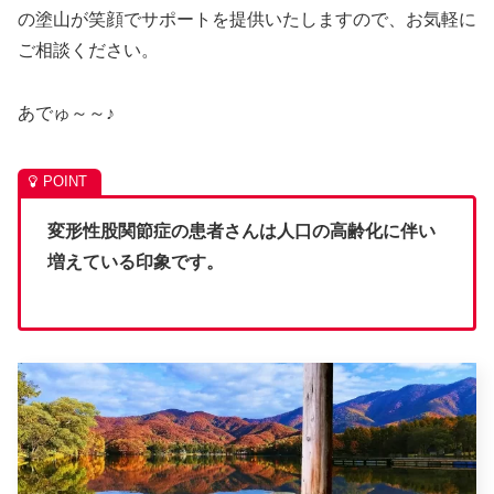
の塗山が笑顔でサポートを提供いたしますので、お気軽に
ご相談ください。
あでゅ～～♪
変形性股関節症の患者さんは人口の高齢化に伴い
増えている印象です。