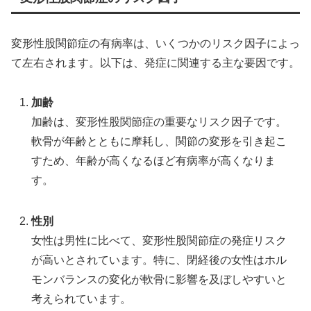
変形性股関節症の有病率は、いくつかのリスク因子によっ
て左右されます。以下は、発症に関連する主な要因です。
加齢
加齢は、変形性股関節症の重要なリスク因子です。
軟骨が年齢とともに摩耗し、関節の変形を引き起こ
すため、年齢が高くなるほど有病率が高くなりま
す。
性別
女性は男性に比べて、変形性股関節症の発症リスク
が高いとされています。特に、閉経後の女性はホル
モンバランスの変化が軟骨に影響を及ぼしやすいと
考えられています。