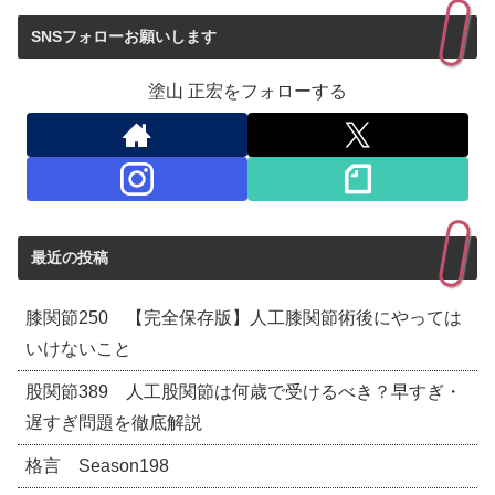
SNSフォローお願いします
塗山 正宏をフォローする
最近の投稿
膝関節250 【完全保存版】人工膝関節術後にやっては
いけないこと
股関節389 人工股関節は何歳で受けるべき？早すぎ・
遅すぎ問題を徹底解説
格言 Season198