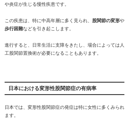
や炎症が生じる慢性疾患です。
この疾患は、特に中高年層に多く見られ、
股関節の変形
や
歩行困難
などを引き起こします。
進行すると、日常生活に支障をきたし、場合によっては人
工股関節置換術が必要になることもあります。
日本における変形性股関節症の有病率
日本では、変形性股関節症の発症は特に女性に多くみられ
ます。