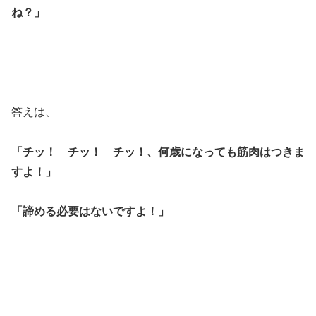
ね？」
答えは、
「チッ！ チッ！ チッ！、何歳になっても筋肉はつきま
すよ！」
「諦める必要はないですよ！」