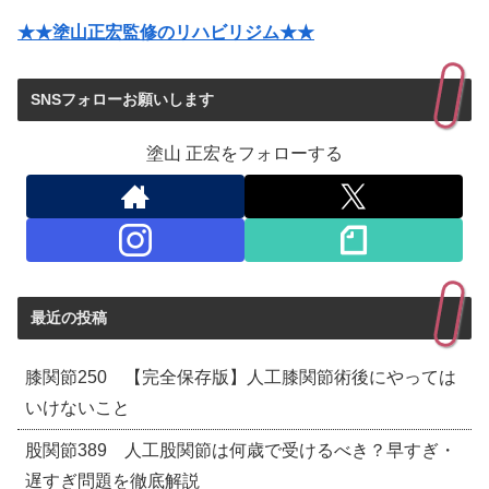
★★塗山正宏監修のリハビリジム★★
SNSフォローお願いします
塗山 正宏をフォローする
最近の投稿
膝関節250 【完全保存版】人工膝関節術後にやっては
いけないこと
股関節389 人工股関節は何歳で受けるべき？早すぎ・
遅すぎ問題を徹底解説