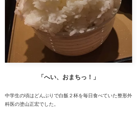
「へい、おまちっ！」
中学生の頃はどんぶりで白飯２杯を毎日食べていた整形外
科医の塗山正宏でした。