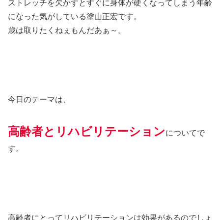
ストレッチを欠かすとすぐに身体が硬くなってしまう年齢
になった気がしている塗山正宏です。
歳は取りたくねぇもんだあぁ～。
今日のテーマは、
高齢者とリハビリテーション
についてで
す。
高齢者にとってリハビリテーションは効果があるのでしょ