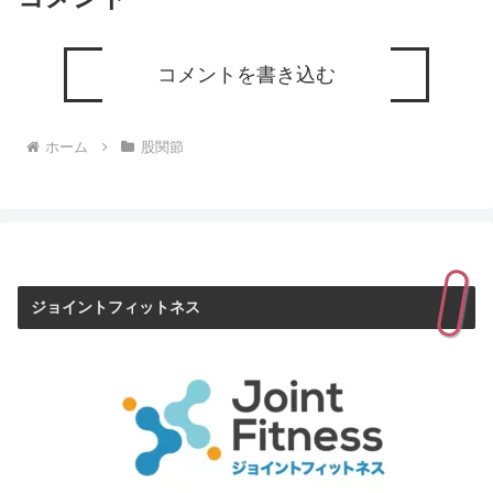
コメントを書き込む
ホーム
股関節
ジョイントフィットネス