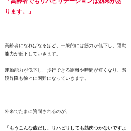
「高齢者でもリハビリテーションは効果があ
ります。」
高齢者になればなるほど、一般的には筋力が低下し、運動
能力が低下していきます。
運動能力が低下し、歩行できる距離や時間が短くなり、階
段昇降も徐々に困難になっていきます。
外来でたまに質問されるのが、
「もうこんな歳だし、リハビリしても筋肉つかないですよ