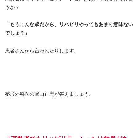
うか？
「もうこんな歳だから、リハビリやってもあまり意味ない
でしょ？」
患者さんから言われたりします。
整形外科医の塗山正宏が答えましょう。