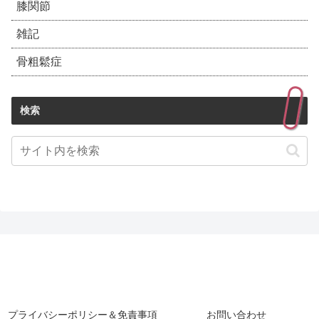
膝関節
雑記
骨粗鬆症
検索
プライバシーポリシー＆免責事項
お問い合わせ