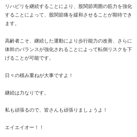
リハビリを継続することにより、股関節周囲の筋力を強化
することによって、股関節痛を緩和させることが期待でき
ます。
高齢者こそ、継続した運動により歩行能力の改善、さらに
体幹のバランスが強化されることによって転倒リスクを下
げることが可能です。
日々の積み重ねが大事ですよ！
継続は力なりです。
私も頑張るので、皆さんも頑張りましょうよ！
エイエイオー！！