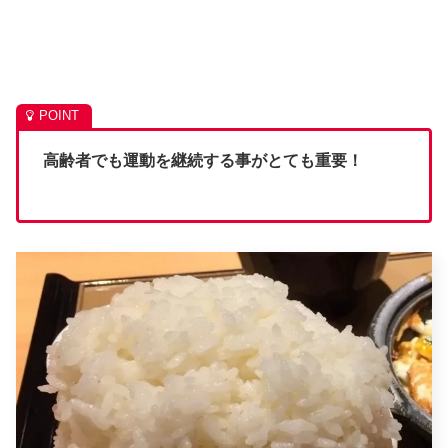
高齢者でも運動を継続する事がとても重要！