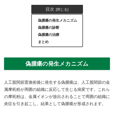
目次
偽腫瘍の発生メカニズム
偽腫瘍の診断
偽腫瘍の治療
まとめ
偽腫瘍の発生メカニズム
人工股関節置換術後に発生する偽腫瘍は、人工股関節の金
属摩耗粉が周囲の組織に反応して生じる病変です。これら
の摩耗粉は、金属イオンが放出されることで周囲の組織に
炎症を引き起こし、結果として偽腫瘍が形成されます。