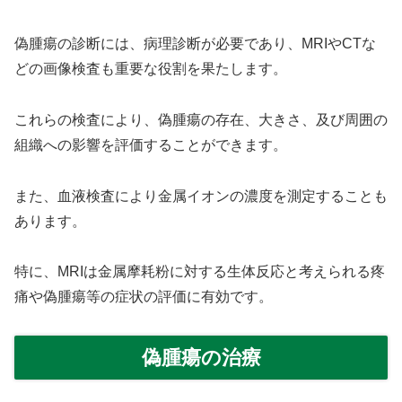
偽腫瘍の診断には、病理診断が必要であり、MRIやCTな
どの画像検査も重要な役割を果たします。
これらの検査により、偽腫瘍の存在、大きさ、及び周囲の
組織への影響を評価することができます。
また、血液検査により金属イオンの濃度を測定することも
あります。
特に、MRIは金属摩耗粉に対する生体反応と考えられる疼
痛や偽腫瘍等の症状の評価に有効です。
偽腫瘍の治療