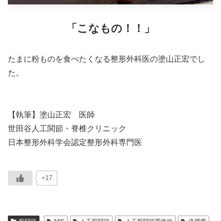
「こなもの！！」
たまに粉ものを食べたくなる整形外科医の塗山正宏でし
た。
【執筆】塗山正宏 医師
世田谷人工関節・脊椎クリニック
日本整形外科学会認定整形外科専門医
+17