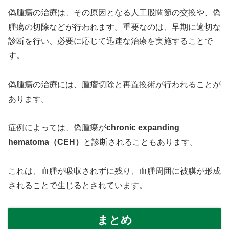
偽腫瘍の治療は、その原因となる人工股関節の交換や、偽
腫瘍の切除などが行われます。重要なのは、早期に適切な
診断を行い、必要に応じて迅速な治療を実施することで
す。
偽腫瘍の治療には、腫瘤切除と再置換術が行われることが
あります。
症例によっては、偽腫瘍が
chronic expanding
hematoma（CEH）
と診断されることもあります。
これは、血腫が吸収されずに残り、血腫周囲に被膜が形成
されることで生じるとされています。
まとめ