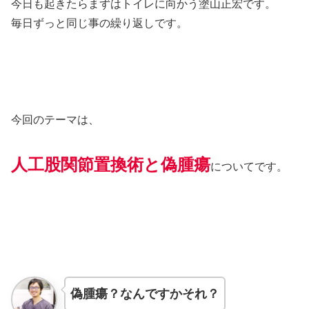
今日も起きたらまずはトイレに向かう塗山正宏です。
毎日ずっと同じ事の繰り返しです。
今回のテーマは、
人工股関節置換術と偽腫瘍
についてです。
偽腫瘍？なんですかそれ？