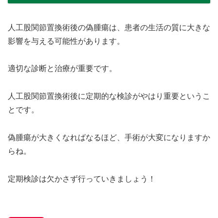
人工股関節置換術後の偽腫瘍は、患者の生活の質に大きな
影響を与える可能性があります。
適切な診断と治療が重要です。
人工股関節置換術後に定期的な検診がやはり重要というこ
とです。
偽腫瘍が大きくなればなるほど、手術が大変になりますか
らね。
定期検診は欠かさず行っていきましょう！