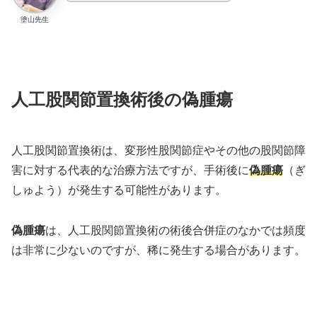
塗山先生
人工股関節置換術後の偽腫瘍
人工股関節置換術は、変形性股関節症やその他の股関節障
害に対する代表的な治療方法ですが、手術後に
偽腫瘍
（ぎ
しゅよう）が発生する可能性があります。
偽腫瘍
は、人工股関節置換術の術後合併症のなかでは頻度
は非常に少ないのですが、稀に発生する場合があります。