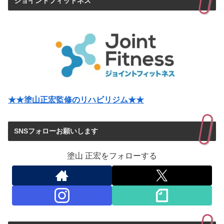
ジョイントフィットネス
★★塗山正宏監修のリハビリジム★★
SNSフォローお願いします
塗山 正宏をフォローする