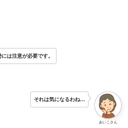
勢には注意が必要です。
それは気になるわね…
あいこさん