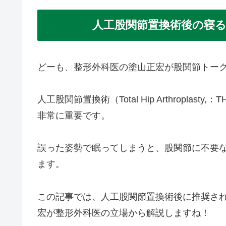
人工股関節置換術後の寝
どーも、整形外科医の塗山正宏が股関節トー
人工股関節置換術（Total Hip Arthropla
非常に重要です。
誤った姿勢で眠ってしまうと、股関節に不要
ます。
この記事では、人工股関節置換術後に推奨さ
宏が整形外科医の立場から解説しますね！