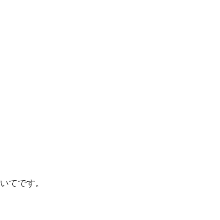
いてです。