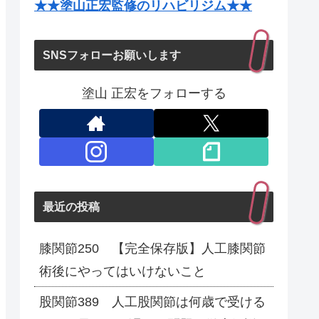
★★塗山正宏監修のリハビリジム★★
SNSフォローお願いします
塗山 正宏をフォローする
最近の投稿
膝関節250 【完全保存版】人工膝関節
術後にやってはいけないこと
股関節389 人工股関節は何歳で受ける