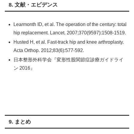
8. 文献・エビデンス
Learmonth ID, et al. The operation of the century: total
hip replacement. Lancet. 2007;370(9597):1508-1519.
Husted H, et al. Fast-track hip and knee arthroplasty.
Acta Orthop. 2012;83(6):577-592.
日本整形外科学会『変形性股関節症診療ガイドライ
ン 2016』
9. まとめ