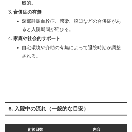
般的。
合併症の有無
深部静脈血栓症、感染、脱臼などの合併症があ
ると入院期間が延びる。
家庭や社会的サポート
自宅環境や介助の有無によって退院時期が調整
される。
6. 入院中の流れ（一般的な目安）
術後日数
内容