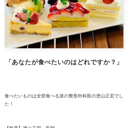
「あなたが食べたいのはどれですか？」
食べたいものは全部食べる派の整形外科医の塗山正宏でし
た！