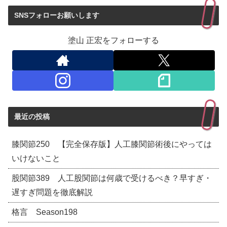
SNSフォローお願いします
塗山 正宏をフォローする
最近の投稿
膝関節250 【完全保存版】人工膝関節術後にやっては
いけないこと
股関節389 人工股関節は何歳で受けるべき？早すぎ・
遅すぎ問題を徹底解説
格言 Season198