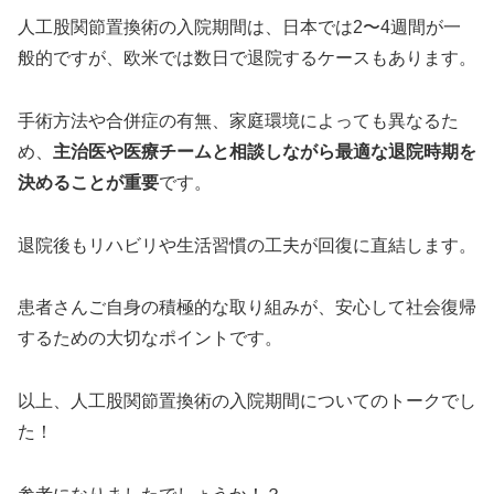
人工股関節置換術の入院期間は、日本では2〜4週間が一
般的ですが、欧米では数日で退院するケースもあります。
手術方法や合併症の有無、家庭環境によっても異なるた
め、
主治医や医療チームと相談しながら最適な退院時期を
決めることが重要
です。
退院後もリハビリや生活習慣の工夫が回復に直結します。
患者さんご自身の積極的な取り組みが、安心して社会復帰
するための大切なポイントです。
以上、人工股関節置換術の入院期間についてのトークでし
た！