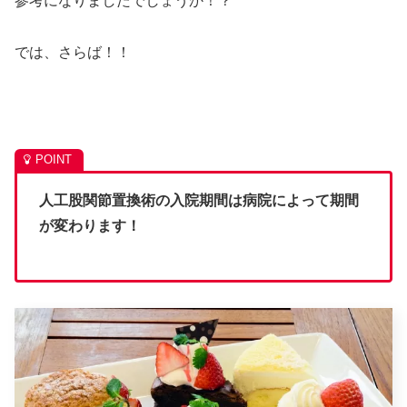
参考になりましたでしょうか！？
では、さらば！！
人工股関節置換術の入院期間は病院によって期間
が変わります！