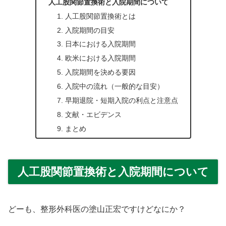
人工股関節置換術と入院期間について
1. 人工股関節置換術とは
2. 入院期間の目安
3. 日本における入院期間
4. 欧米における入院期間
5. 入院期間を決める要因
6. 入院中の流れ（一般的な目安）
7. 早期退院・短期入院の利点と注意点
8. 文献・エビデンス
9. まとめ
人工股関節置換術と入院期間について
どーも、整形外科医の塗山正宏ですけどなにか？