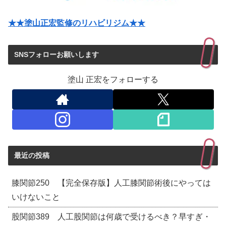
★★塗山正宏監修のリハビリジム★★
SNSフォローお願いします
塗山 正宏をフォローする
最近の投稿
膝関節250 【完全保存版】人工膝関節術後にやっては
いけないこと
股関節389 人工股関節は何歳で受けるべき？早すぎ・