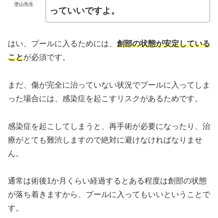
塗山先生
っていいですよ。
はい、プールに入るためには、
創部の状態が安定している
こと
が必須です。
まだ、傷が完全に治っていない状況でプールに入ってしま
った場合には、感染症を起こすリスクがあるためです。
感染症を起こしてしまうと、再手術が必要になったり、治
療がとても難渋しますので絶対に避けなければなりませ
ん。
通常は術後1か月くらい経過するとある程度は創部の状態
が落ち着きますから、プールに入ってもいいということで
す。