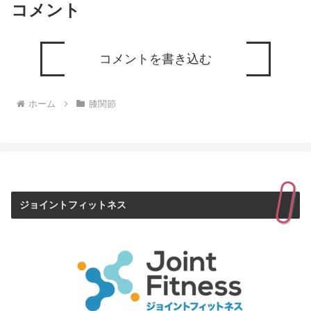
コメント
コメントを書き込む
ホーム
膝関節
ジョイントフィットネス