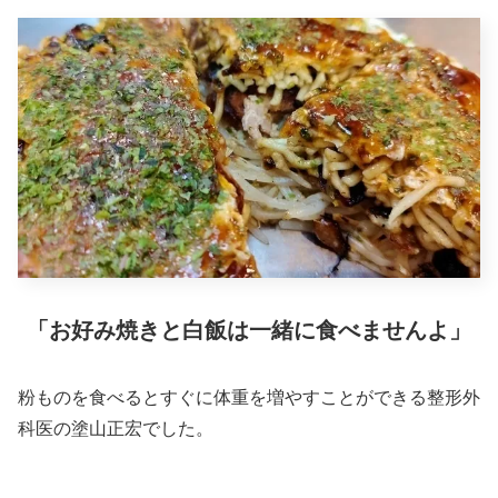
「お好み焼きと白飯は一緒に食べませんよ」
粉ものを食べるとすぐに体重を増やすことができる整形外
科医の塗山正宏でした。