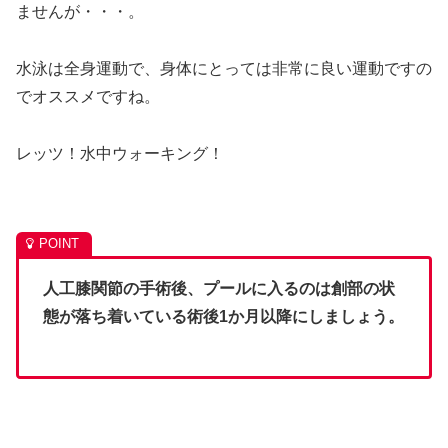
ませんが・・・。
水泳は全身運動で、身体にとっては非常に良い運動ですの
でオススメですね。
レッツ！水中ウォーキング！
人工膝関節の手術後、プールに入るのは創部の状
態が落ち着いている術後1か月以降にしましょう。