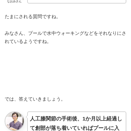
なおみさん
たまにされる質問ですね。
みなさん、プールで水中ウォーキングなどをそれなりにさ
れているようですね。
では、答えていきましょう。
人工膝関節の手術後、1か月
以上
経過し
て創部が落ち着いていればプールに入