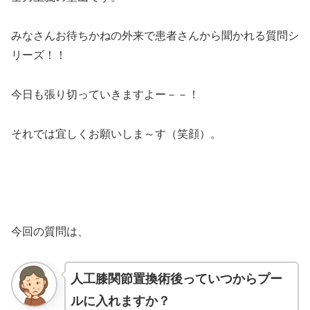
みなさんお待ちかねの外来で患者さんから聞かれる質問シ
リーズ！！
今日も張り切っていきますよー－－！
それでは宜しくお願いしま～す（笑顔）。
今回の質問は、
人工膝関節置換術後っていつからプー
ルに入れますか？