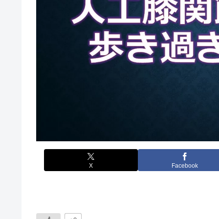
X
Facebook