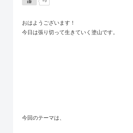
+9
おはようございます！
今日は張り切って生きていく塗山です。
今回のテーマは、