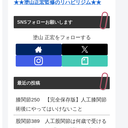
★★塗山正宏監修のリハビリジム★★
SNSフォローお願いします
塗山 正宏をフォローする
最近の投稿
膝関節250 【完全保存版】人工膝関節
術後にやってはいけないこと
股関節389 人工股関節は何歳で受ける