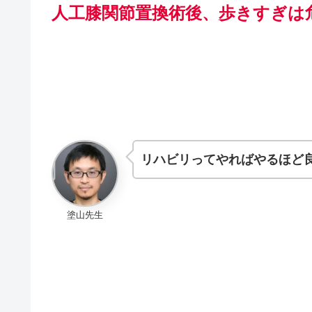
人工膝関節置換術後、歩きすぎは
リハビリってやればやるほど
塗山先生