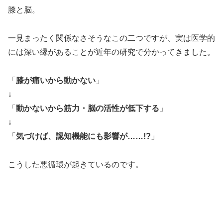
膝と脳。
一見まったく関係なさそうなこの二つですが、実は医学的
には深い縁があることが近年の研究で分かってきました。
「
膝が痛いから動かない
」
↓
「
動かないから筋力・脳の活性が低下する
」
↓
「
気づけば、認知機能にも影響が……!?
」
こうした悪循環が起きているのです。