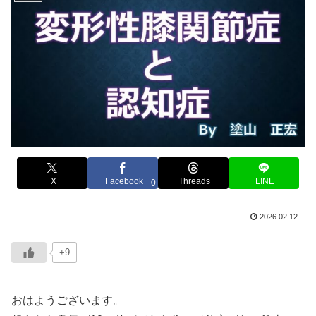
X
Facebook
Threads
LINE
0
2026.02.12
+9
おはようございます。