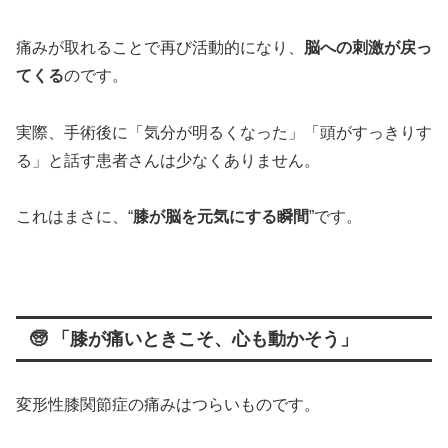
痛みが取れることで再び活動的になり、
脳への刺激が戻っ
てくる
のです。
実際、手術後に「気分が明るくなった」「頭がすっきりす
る」と話す患者さんは少なくありません。
これはまさに、“
膝が脳を元気にする瞬間
”です。
🧓 「膝が痛いときこそ、心も動かそう」
変形性膝関節症の痛みはつらいものです。