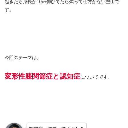
起きたら身長が10㎝伸びてたら焦って仕方がない塗山で
す。
今回のテーマは、
変形性膝関節症と認知症
についてです。