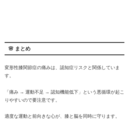
🌸 まとめ
変形性膝関節症の痛みは、認知症リスクと関係していま
す。
「痛み → 運動不足 → 認知機能低下」という悪循環が起こ
りやすいので要注意です。
適度な運動と前向きな心が、膝と脳を同時に守ります。