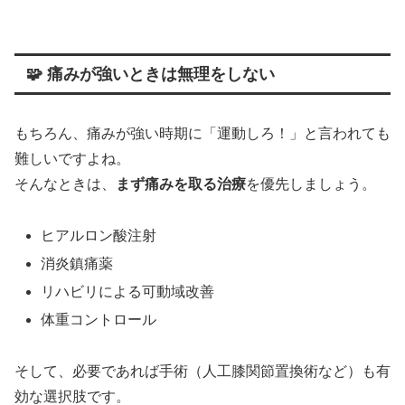
🧩 痛みが強いときは無理をしない
もちろん、痛みが強い時期に「運動しろ！」と言われても
難しいですよね。
そんなときは、
まず痛みを取る治療
を優先しましょう。
ヒアルロン酸注射
消炎鎮痛薬
リハビリによる可動域改善
体重コントロール
そして、必要であれば手術（人工膝関節置換術など）も有
効な選択肢です。