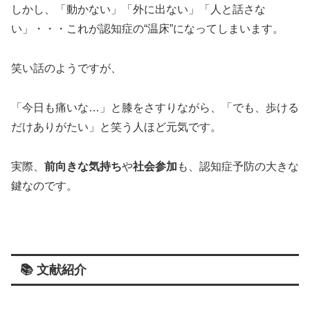
しかし、「動かない」「外に出ない」「人と話さな
い」・・・これが認知症の“温床”になってしまいます。
笑い話のようですが、
「今日も痛いな…」と膝をさすりながら、「でも、歩ける
だけありがたい」と笑う人ほど元気です。
実際、
前向きな気持ち
や
社会参加
も、認知症予防の大きな
鍵なのです。
📚 文献紹介