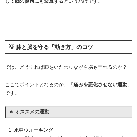
して脳の健康にも波及する
というわけです。
💡 膝と脳を守る「動き方」のコツ
では、どうすれば膝をいたわりながら脳も守れるのか？
ここでポイントとなるのが、「
痛みを悪化させない運動
」
です。
🔹 オススメの運動
水中ウォーキング