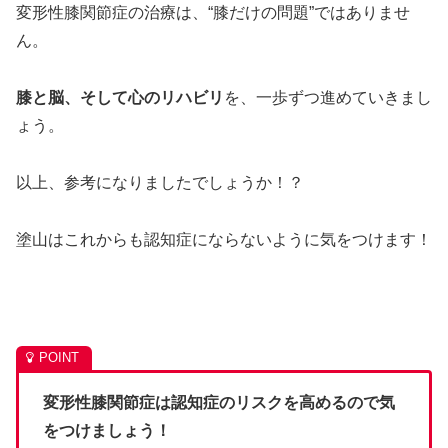
変形性膝関節症の治療は、“膝だけの問題”ではありませ
ん。
膝と脳、そして心のリハビリ
を、一歩ずつ進めていきまし
ょう。
以上、参考になりましたでしょうか！？
塗山はこれからも認知症にならないように気をつけます！
変形性膝関節症は認知症のリスクを高めるので気
をつけましょう！