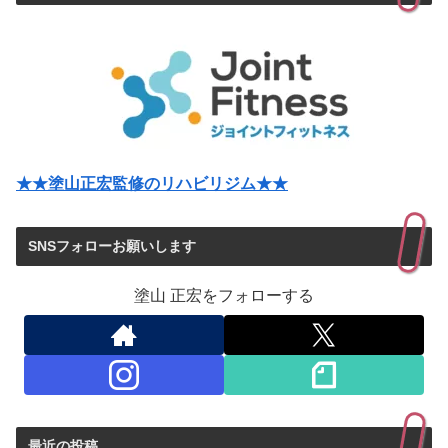
★★塗山正宏監修のリハビリジム★★
SNSフォローお願いします
塗山 正宏をフォローする
最近の投稿