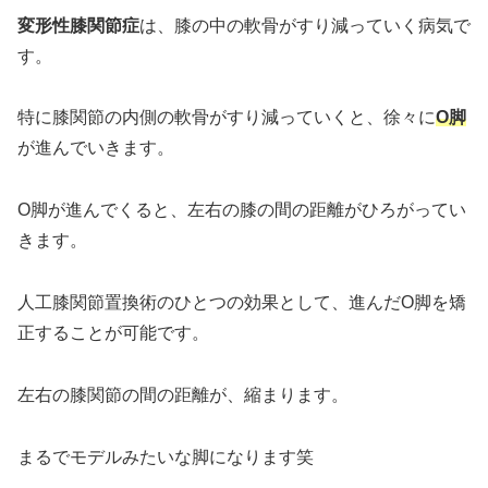
変形性膝関節症
は、膝の中の軟骨がすり減っていく病気で
す。
特に膝関節の内側の軟骨がすり減っていくと、徐々に
O脚
が進んでいきます。
O脚が進んでくると、左右の膝の間の距離がひろがってい
きます。
人工膝関節置換術のひとつの効果として、進んだO脚を矯
正することが可能です。
左右の膝関節の間の距離が、縮まります。
まるでモデルみたいな脚になります笑