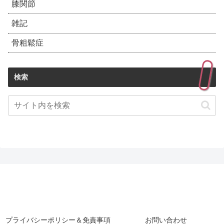
膝関節
雑記
骨粗鬆症
検索
プライバシーポリシー＆免責事項
お問い合わせ