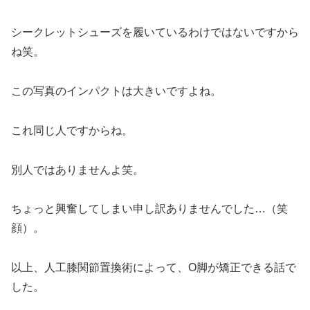
シークレットシューズを履いているわけではないですから
ね笑。
この写真のインパクトは大きいですよね。
これ同じ人ですからね。
別人ではありませんよ笑。
ちょっと興奮してしまい申し訳ありませんでした…（笑
顔）。
以上、人工膝関節置換術によって、O脚が矯正できる話で
した。