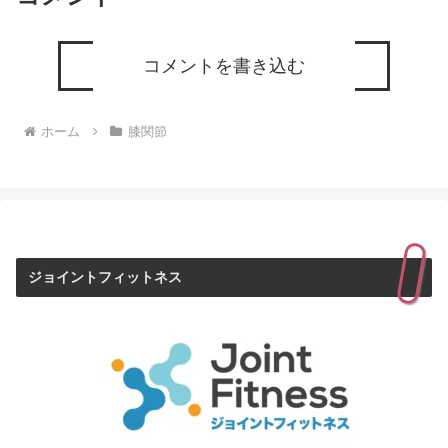
コメントを書き込む
ホーム
膝関節
ジョイントフィットネス