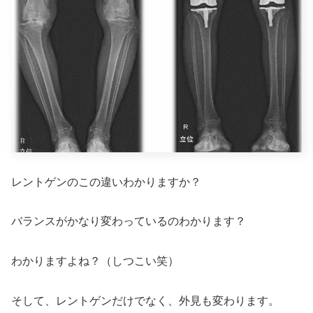
レントゲンのこの違いわかりますか？
バランスがかなり変わっているのわかります？
わかりますよね？（しつこい笑）
そして、レントゲンだけでなく、外見も変わります。