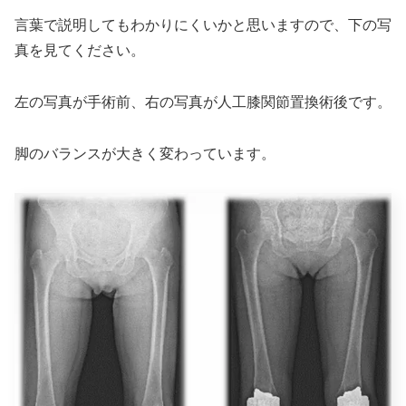
言葉で説明してもわかりにくいかと思いますので、下の写
真を見てください。
左の写真が手術前、右の写真が人工膝関節置換術後です。
脚のバランスが大きく変わっています。