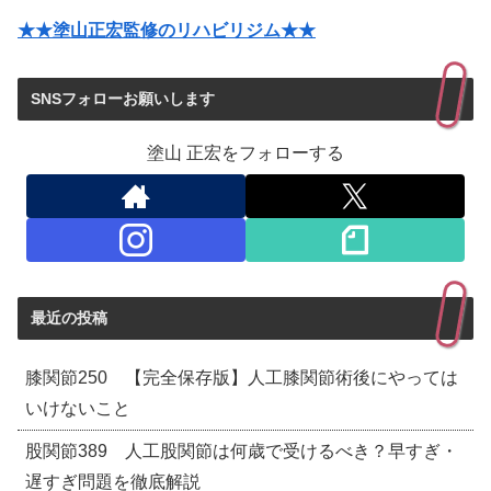
★★塗山正宏監修のリハビリジム★★
SNSフォローお願いします
塗山 正宏をフォローする
最近の投稿
膝関節250 【完全保存版】人工膝関節術後にやっては
いけないこと
股関節389 人工股関節は何歳で受けるべき？早すぎ・
遅すぎ問題を徹底解説