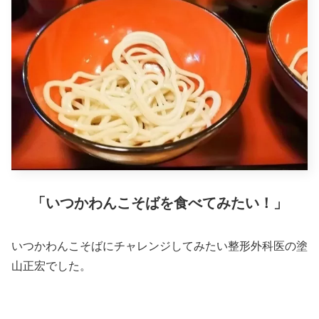
「いつかわんこそばを食べてみたい！」
いつかわんこそばにチャレンジしてみたい整形外科医の塗
山正宏でした。