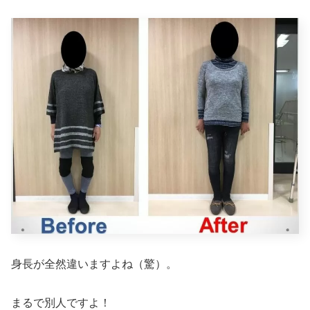
身長が全然違いますよね（驚）。
まるで別人ですよ！