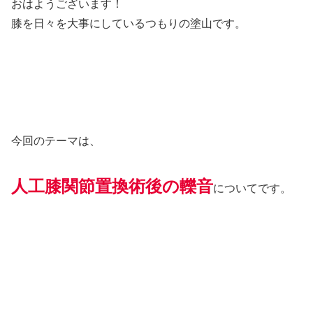
おはようございます！
膝を日々を大事にしているつもりの塗山です。
今回のテーマは、
人工膝関節置換術後の轢音
についてです。