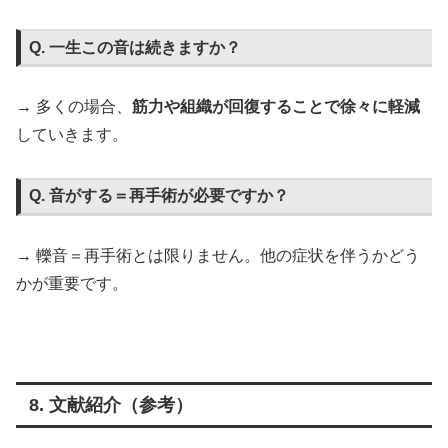
Q. 一生この音は続きますか？
→ 多くの場合、
筋力や組織が回復することで徐々に軽減
していきます。
Q. 音がする＝再手術が必要ですか？
→ 轢音＝再手術とは限りません。他の症状を伴うかどう
かが重要です。
8. 文献紹介（参考）