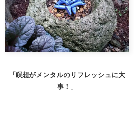
「瞑想がメンタルのリフレッシュに大
事！」