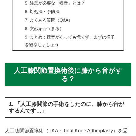
5. 注意が必要な「轢音」とは？
6. 対処法・予防法
7. よくある質問（Q&A）
8. 文献紹介（参考）
9. まとめ：轢音があっても慌てず、まずは様子
を観察しましょう
人工膝関節置換術後に膝から音がす
る？
1. 「人工膝関節の手術をしたのに、膝から音が
するんです…」
人工膝関節置換術（TKA：Total Knee Arthroplasty）を受