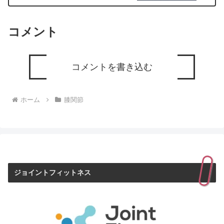
コメント
コメントを書き込む
ホーム
膝関節
ジョイントフィットネス