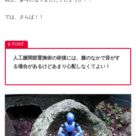
では、さらば！！
人工膝関節置換術の術後には、膝のなかで音がす
る場合があるけどあまり心配しなくてよい！