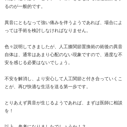
るのが一般的です。
異音にともなって強い痛みを伴うようであれば、場合によ
っては手術を検討しなければなりません。
色々説明してきましたが、人工膝関節置換術の術後の異音
自体は、通常はあまり心配のない現象ですので、過度な不
安を感じる必要はないでしょう。
不安を解消し、より安心して人工関節と付き合っていくこ
とが、再び快適な生活を送る第一歩です。
とりあえず異音が生じるようであれば、まずは医師に相談
を！
以上、参考になりましたでしょうか！？