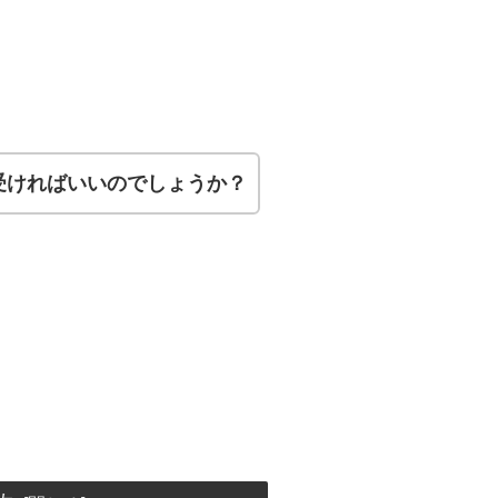
受ければいいのでしょうか？