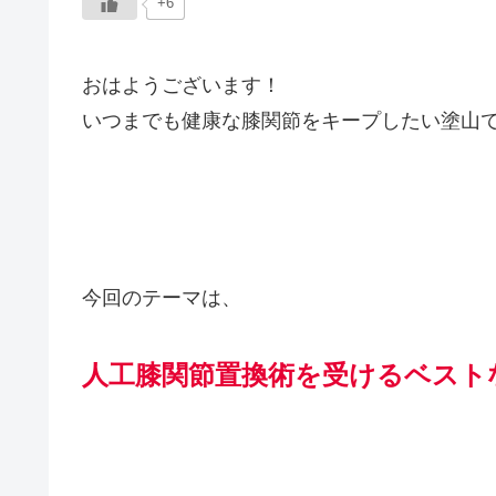
+6
おはようございます！
いつまでも健康な膝関節をキープしたい塗山
今回のテーマは、
人工膝関節置換術を受けるベスト