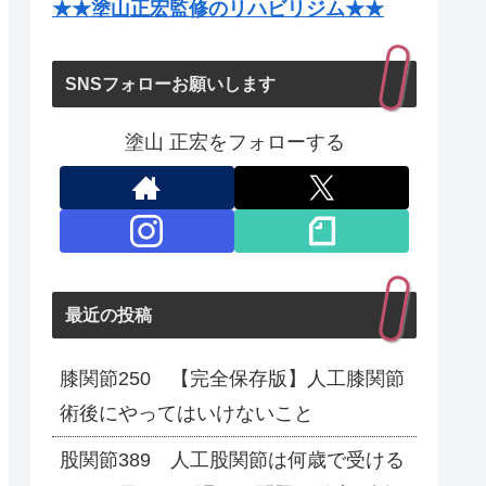
★★塗山正宏監修のリハビリジム★★
SNSフォローお願いします
塗山 正宏をフォローする
最近の投稿
膝関節250 【完全保存版】人工膝関節
術後にやってはいけないこと
股関節389 人工股関節は何歳で受ける