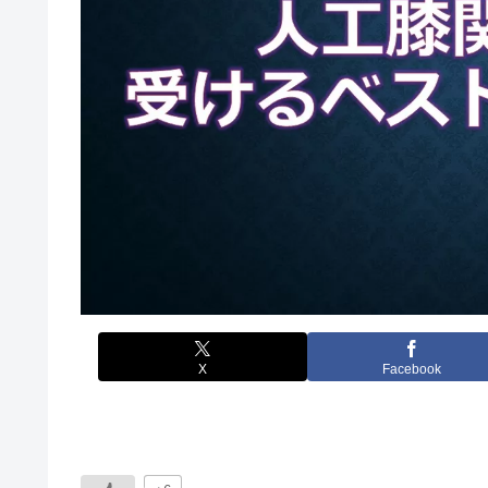
X
Facebook