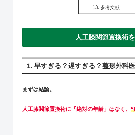
13. 参考文献
人工膝関節置換術
1. 早すぎる？遅すぎる？整形外科
まずは結論。
人工膝関節置換術に「絶対の年齢」はなく、