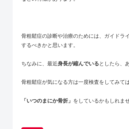
骨粗鬆症の診断や治療のためには、ガイドラ
するべきかと思います。
ちなみに、最近
身長が縮んでいる
としたら、
骨粗鬆症が気になる方は一度検査をしてみて
「いつのまにか骨折」
をしているかもしれま