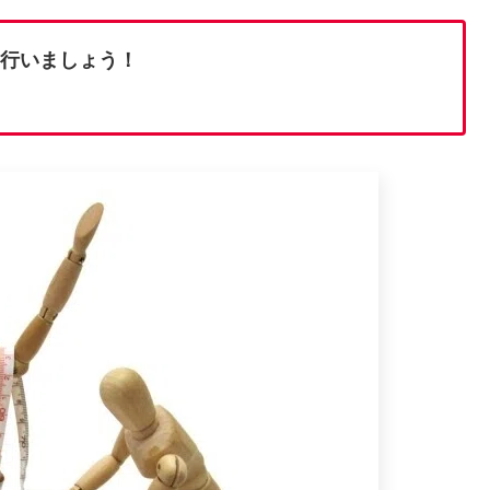
を行いましょう！