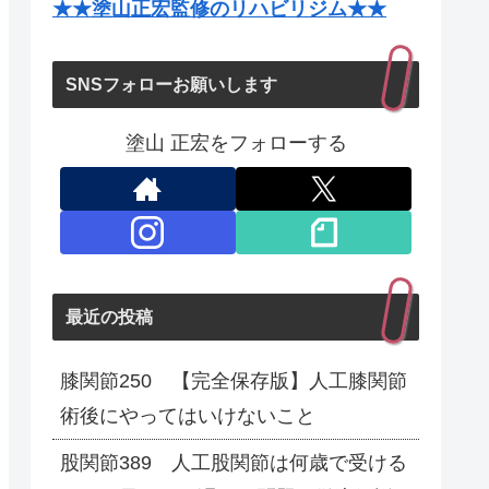
★★塗山正宏監修のリハビリジム★★
SNSフォローお願いします
塗山 正宏をフォローする
最近の投稿
膝関節250 【完全保存版】人工膝関節
術後にやってはいけないこと
股関節389 人工股関節は何歳で受ける