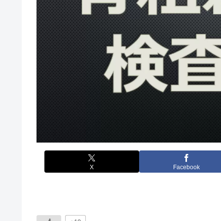
X
Facebook