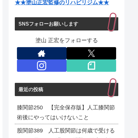
★★塗山正宏監修のリハビリジム★★
SNSフォローお願いします
塗山 正宏をフォローする
最近の投稿
膝関節250 【完全保存版】人工膝関節
術後にやってはいけないこと
股関節389 人工股関節は何歳で受ける