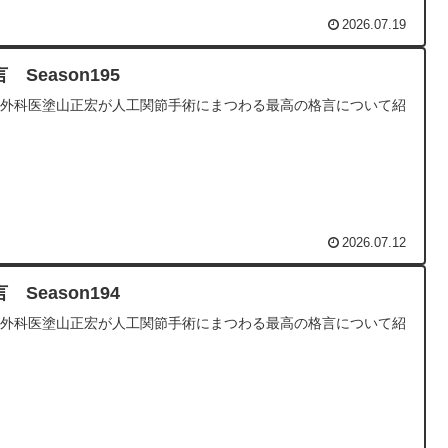
2026.07.19
 Season195
形外科医塗山正宏が人工関節手術にまつわる最高の格言について紹
2026.07.12
 Season194
形外科医塗山正宏が人工関節手術にまつわる最高の格言について紹