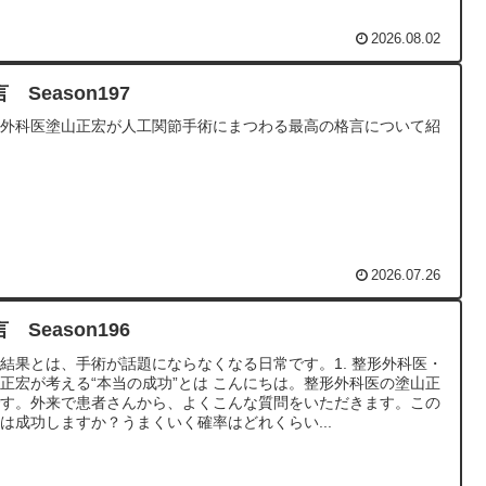
2026.08.02
 Season197
形外科医塗山正宏が人工関節手術にまつわる最高の格言について紹
2026.07.26
 Season196
結果とは、手術が話題にならなくなる日常です。1. 整形外科医・
正宏が考える“本当の成功”とは こんにちは。整形外科医の塗山正
です。外来で患者さんから、よくこんな質問をいただきます。この
は成功しますか？うまくいく確率はどれくらい...