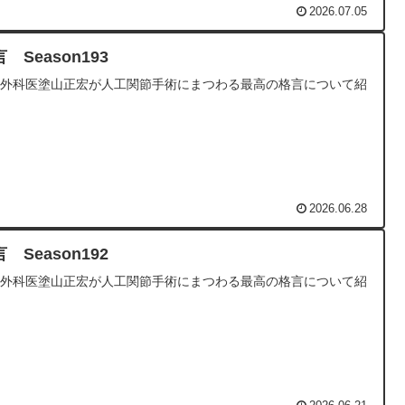
2026.07.05
 Season193
形外科医塗山正宏が人工関節手術にまつわる最高の格言について紹
2026.06.28
 Season192
形外科医塗山正宏が人工関節手術にまつわる最高の格言について紹