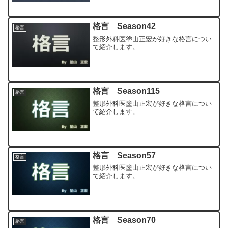
格言 Season42
格言
整形外科医塗山正宏が好きな格言につい
て紹介します。
格言 Season115
格言
整形外科医塗山正宏が好きな格言につい
て紹介します。
格言 Season57
格言
整形外科医塗山正宏が好きな格言につい
て紹介します。
格言 Season70
格言