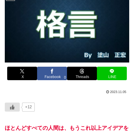
X
Facebook
Threads
LINE
0
2023.11.05
+12
ほとんどすべての人間は、もうこれ以上アイデアを