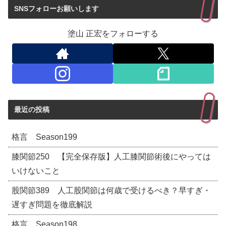
SNSフォローお願いします
塗山 正宏をフォローする
最近の投稿
格言 Season199
膝関節250 【完全保存版】人工膝関節術後にやっては
いけないこと
股関節389 人工股関節は何歳で受けるべき？早すぎ・
遅すぎ問題を徹底解説
格言 Season198