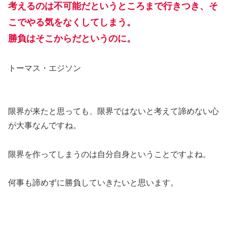
考えるのは不可能だというところまで行きつき、そ
こでやる気をなくしてしまう。
勝負はそこからだというのに。
トーマス・エジソン
限界が来たと思っても、限界ではないと考えて諦めない心
が大事なんですね。
限界を作ってしまうのは自分自身ということですよね。
何事も諦めずに勝負していきたいと思います。